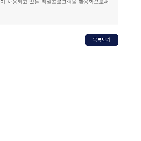
많이 사용되고 있는 엑셀프로그램을 활용함으로써
목록보기