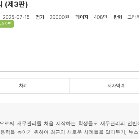
 (제3판)
2025-07-15
정가
29000원
페이지
408면
판형
크라
강의자료
차례
저자약력
으로써 재무관리를 처음 시작하는 학생들도 재무관리의 전반
,
응력을 높이기 위하여 최근의 새로운 사례들을 알아두기
뉴스