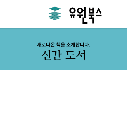
새로나온 책을 소개합니다.
신간 도서