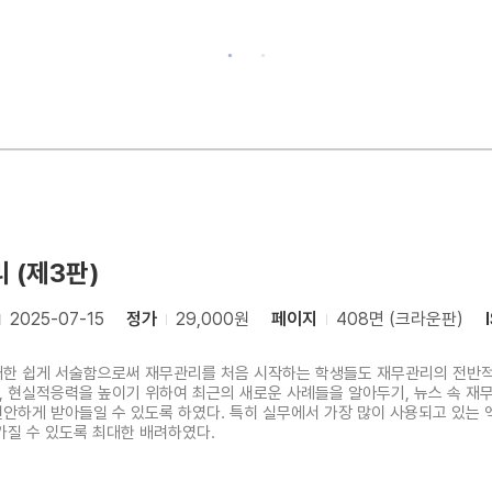
 (제3판)
2025-07-15
정가
29,000원
페이지
408면 (크라운판)
한 쉽게 서술함으로써 재무관리를 처음 시작하는 학생들도 재무관리의 전반적
 현실적응력을 높이기 위하여 최근의 새로운 사례들을 알아두기, 뉴스 속 재무
안하게 받아들일 수 있도록 하였다. 특히 실무에서 가장 많이 사용되고 있
가질 수 있도록 최대한 배려하였다.