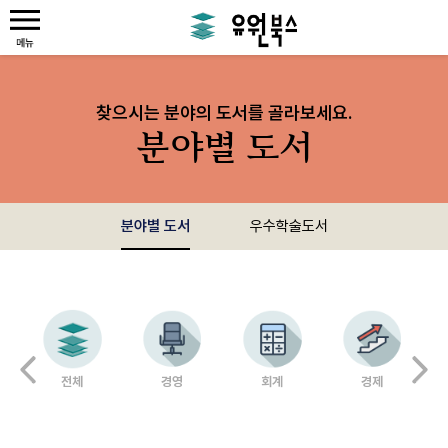
찾으시는 분야의 도서를 골라보세요.
분야별 도서
분야별 도서
우수학술도서
전체
경영
회계
경제